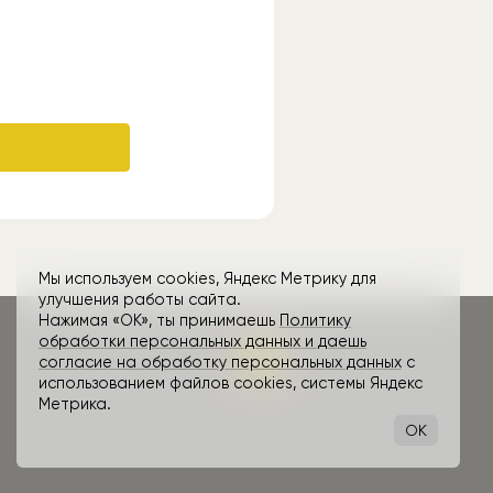
Мы используем cookies, Яндекс Метрику для
улучшения работы сайта.
Нажимая «ОК», ты принимаешь
Политику
обработки персональных данных и даешь
согласие на обработку персональных данных
с
использованием файлов cookies, системы Яндекс
Метрика.
OK