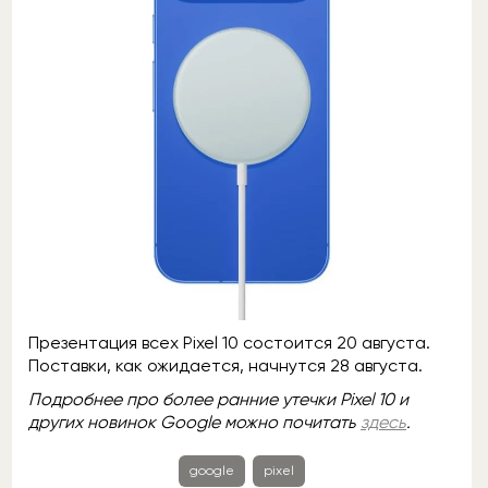
Презентация всех Pixel 10 состоится 20 августа.
Поставки, как ожидается, начнутся 28 августа.
Подробнее про более ранние утечки Pixel 10 и
других новинок Google можно почитать
здесь
.
google
pixel