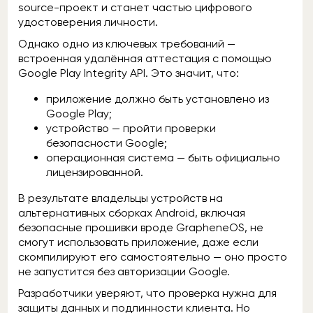
source-проект и станет частью цифрового
удостоверения личности.
Однако одно из ключевых требований —
встроенная удалённая аттестация с помощью
Google Play Integrity API. Это значит, что:
приложение должно быть установлено из
Google Play;
устройство — пройти проверки
безопасности Google;
операционная система — быть официально
лицензированной.
В результате владельцы устройств на
альтернативных сборках Android, включая
безопасные прошивки вроде GrapheneOS, не
смогут использовать приложение, даже если
скомпилируют его самостоятельно — оно просто
не запустится без авторизации Google.
Разработчики уверяют, что проверка нужна для
защиты данных и подлинности клиента. Но