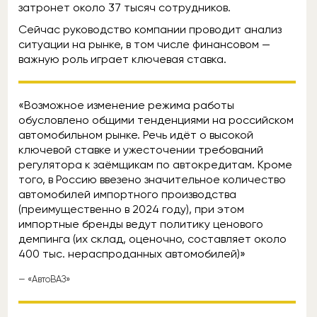
затронет около 37 тысяч сотрудников.
Сейчас руководство компании проводит анализ
ситуации на рынке, в том числе финансовом —
важную роль играет ключевая ставка.
«Возможное изменение режима работы
обусловлено общими тенденциями на российском
автомобильном рынке. Речь идёт о высокой
ключевой ставке и ужесточении требований
регулятора к заёмщикам по автокредитам. Кроме
того, в Россию ввезено значительное количество
автомобилей импортного производства
(преимущественно в 2024 году), при этом
импортные бренды ведут политику ценового
демпинга (их склад, оценочно, составляет около
400 тыс. нераспроданных автомобилей)»
— «АвтоВАЗ»