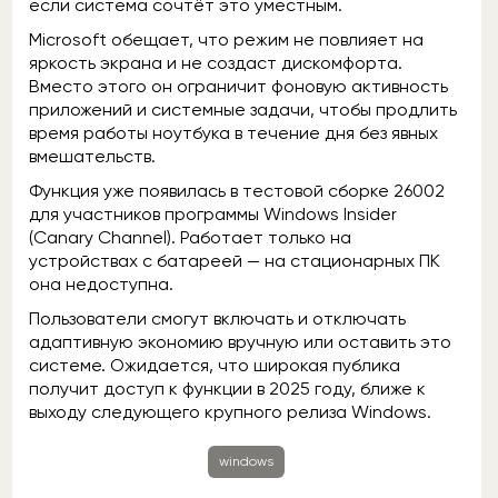
если система сочтёт это уместным.
Microsoft обещает, что режим не повлияет на
яркость экрана и не создаст дискомфорта.
Вместо этого он ограничит фоновую активность
приложений и системные задачи, чтобы продлить
время работы ноутбука в течение дня без явных
вмешательств.
Функция уже появилась в тестовой сборке 26002
для участников программы Windows Insider
(Canary Channel). Работает только на
устройствах с батареей — на стационарных ПК
она недоступна.
Пользователи смогут включать и отключать
адаптивную экономию вручную или оставить это
системе. Ожидается, что широкая публика
получит доступ к функции в 2025 году, ближе к
выходу следующего крупного релиза Windows.
windows