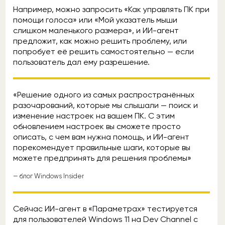
Например, можно запросить «Как управлять ПК при
помощи голоса» или «Мой указатель мыши
слишком маленького размера», и ИИ-агент
предложит, как можно решить проблему, или
попробует её решить самостоятельно — если
пользователь дал ему разрешение.
«Решение одного из самых распространённых
разочарований, которые мы слышали — поиск и
изменение настроек на вашем ПК. С этим
обновлением настроек вы сможете просто
описать, с чем вам нужна помощь, и ИИ-агент
порекомендует правильные шаги, которые вы
можете предпринять для решения проблемы»
— блог Windows Insider
Сейчас ИИ-агент в «Параметрах» тестируется
для пользователей Windows 11 на Dev Channel с