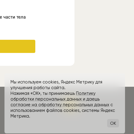
Мы используем cookies, Яндекс Метрику для
улучшения работы сайта.
Нажимая «ОК», ты принимаешь
Политику
обработки персональных данных и даешь
согласие на обработку персональных данных
с
использованием файлов cookies, системы Яндекс
Метрика.
OK