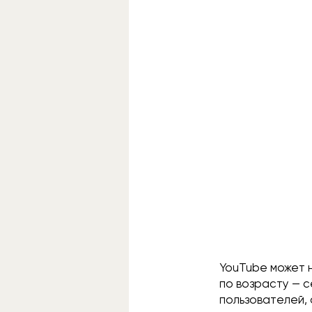
YouTube может 
по возрасту — с
пользователей,