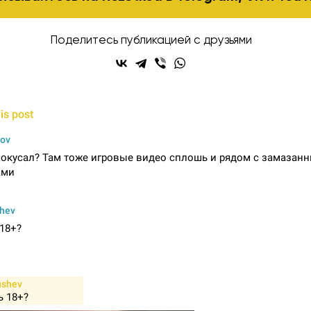
Поделитесь публикацией с друзьями