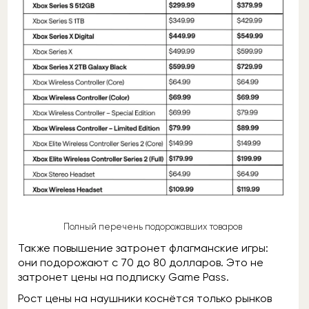
Полный перечень подорожавших товаров
Также повышение затронет флагманские игры:
они подорожают с 70 до 80 долларов. Это не
затронет цены на подписку Game Pass.
Рост цены на наушники коснётся только рынков