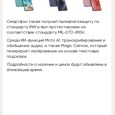
Смартфон также получил пылевлагозащиту по
стандарту IP69 и был протестирован на
соответствие стандарту MIL-STD-810H.
Среди ИИ-функций Moto AI: транскрибирование и
обобщение аудио, а также Magic Canvas, который
генерирует изображения на основе текстовых
подсказок.
Подробности о наличии и ценах будут объявлены ​​в
ближайшее время.