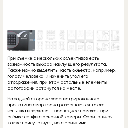
При съёмке с нескольких объективов есть
возможность выбора наилучшего результата.
Также можно выделить часть объекта, например,
голову человека, и изменить угол его
отображения, при этом остальные элементы
фотографии останутся на месте.
На задней стороне зарегистрированного
прототипа смартфона размещаются также
вспышка и зеркало — последнее поможет при
съёмке селфи с основной камеры. Фронтальная
также присутствует, но с меньшими