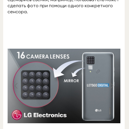
сделать фото при помощи одного конкретного
сенсора.