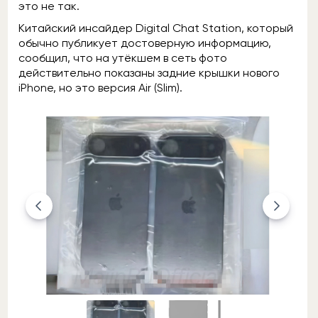
это не так.
Китайский инсайдер Digital Chat Station, который
обычно публикует достоверную информацию,
сообщил, что на утёкшем в сеть фото
действительно показаны задние крышки нового
iPhone, но это версия Air (Slim).