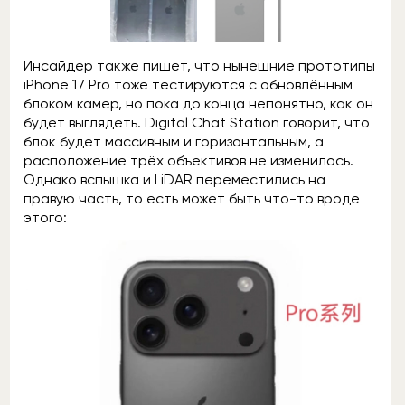
Инсайдер также пишет, что нынешние прототипы
iPhone 17 Pro тоже тестируются с обновлённым
блоком камер, но пока до конца непонятно, как он
будет выглядеть. Digital Chat Station говорит, что
блок будет массивным и горизонтальным, а
расположение трёх объективов не изменилось.
Однако вспышка и LiDAR переместились на
правую часть, то есть может быть что-то вроде
этого: