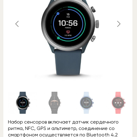
Набор сенсоров включает датчик сердечного
ритма, NFC, GPS и альтиметр, соединение со
смартфоном осуществляется по Bluetooth 4.2