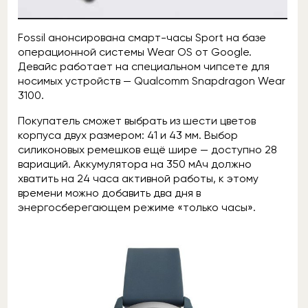
Fossil анонсирована смарт-часы Sport на базе
операционной системы Wear OS от Google.
Девайс работает на специальном чипсете для
носимых устройств — Qualcomm Snapdragon Wear
3100.
Покупатель сможет выбрать из шести цветов
корпуса двух размером: 41 и 43 мм. Выбор
силиконовых ремешков ещё шире — доступно 28
вариаций. Аккумулятора на 350 мАч должно
хватить на 24 часа активной работы, к этому
времени можно добавить два дня в
энергосберегающем режиме «только часы».