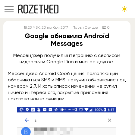
18:23
MSK
, 20 ноября 2017
Павел Сумцов
0
Google обновила Android
Messages
Мессенджер получил интеграцию с сервисом
видеосвязи Google Duo и многое другое.
Мессенджер Android Сообщения, позволяющий
обмениваться SMS и MMS, получил обновление под
номером 2.7. И хоть список изменений не сулил
ничего интересного, вскрытие приложения
показало новые функции.