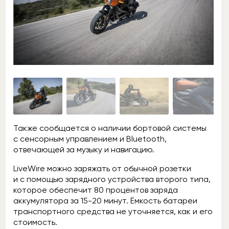
Также сообщается о наличии бортовой системы
с сенсорным управлением и Bluetooth,
отвечающей за музыку и навигацию.
LiveWire можно заряжать от обычной розетки
и с помощью зарядного устройства второго типа,
которое обеспечит 80 процентов заряда
аккумулятора за 15-20 минут. Ёмкость батареи
транспортного средства не уточняется, как и его
стоимость.