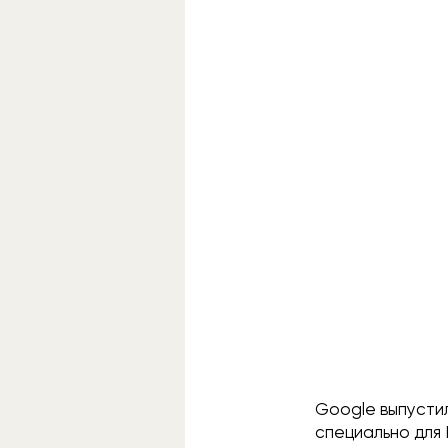
Google выпустил
специально для 