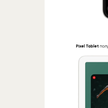
Pixel Tablet
пол