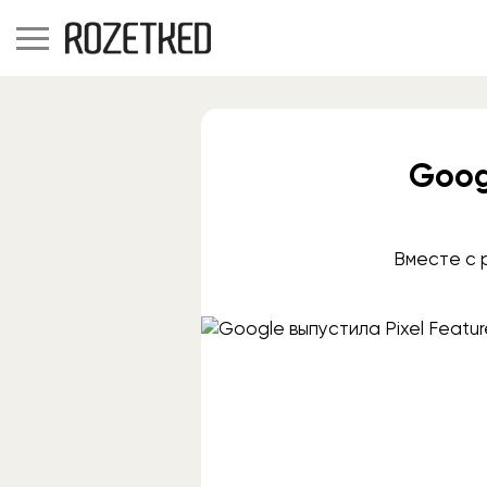
Goog
Вместе с 