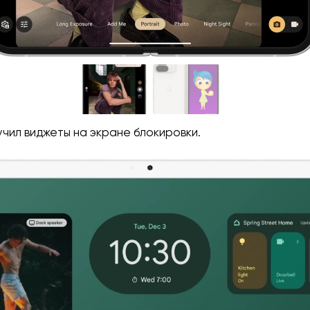
учил виджеты на экране блокировки.