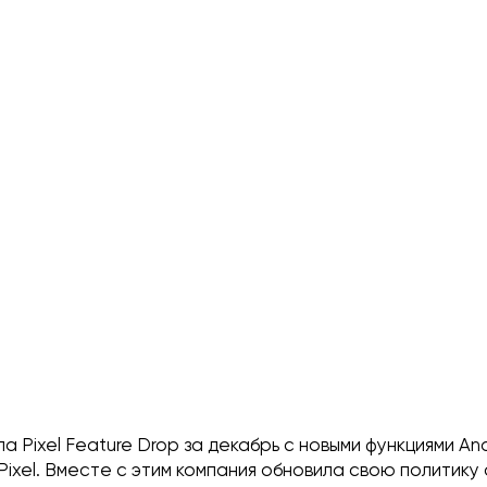
а Pixel Feature Drop за декабрь с новыми функциями An
Pixel. Вместе с этим компания обновила свою политику