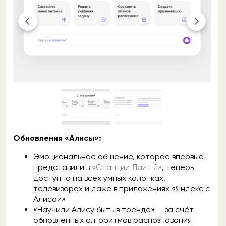
Обновления «Алисы»:
Эмоциональное общение, которое впервые
представили в
«Станции Лайт 2»
, теперь
доступно на всех умных колонках,
телевизорах и даже в приложениях «Яндекс с
Алисой»
«Научили Алису быть в тренде» — за счёт
обновлённых алгоритмов распознавания