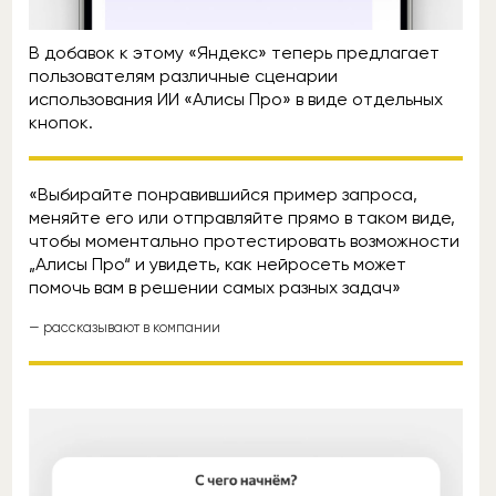
В добавок к этому «Яндекс» теперь предлагает
пользователям различные сценарии
использования ИИ «Алисы Про» в виде отдельных
кнопок.
«Выбирайте понравившийся пример запроса,
меняйте его или отправляйте прямо в таком виде,
чтобы моментально протестировать возможности
„Алисы Про“ и увидеть, как нейросеть может
помочь вам в решении самых разных задач»
— рассказывают в компании