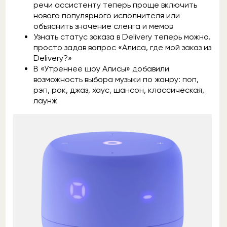
речи ассистенту теперь проще включить
нового популярного исполнителя или
объяснить значение сленга и мемов
Узнать статус заказа в Delivery теперь можно,
просто задав вопрос «Алиса, где мой заказ из
Delivery?»
В «Утреннее шоу Алисы» добавили
возможность выбора музыки по жанру: поп,
рэп, рок, джаз, хаус, шансон, классическая,
лаунж