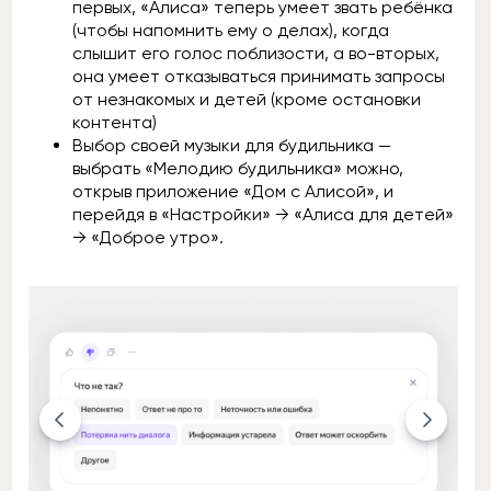
первых, «Алиса» теперь умеет звать ребёнка
(чтобы напомнить ему о делах), когда
слышит его голос поблизости, а во-вторых,
она умеет отказываться принимать запросы
от незнакомых и детей (кроме остановки
контента)
Выбор своей музыки для будильника —
выбрать «Мелодию будильника» можно,
открыв приложение «Дом с Алисой», и
перейдя в «Настройки» → «Алиса для детей»
→ «Доброе утро».