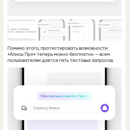
Помимо этого, протестировать возможности
«Алисы Про» теперь можно бесплатно — всем
пользователям даётся пять тестовых запросов.