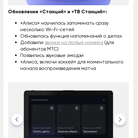
Обновления «Станций» и «ТВ Станций»:
«Алиса» научилась запоминать сразу
несколько Wi-Fi-сетей
Обновилась функция напоминаний о делах
Добавили
звонки на любые номера
(для
абонентов МТС)
Появились звуковые эмодзи
«Алиса, включи хоккей» для моментального
начала воспроизведения матча