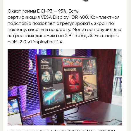
Охват гаммы DCI-P3 — 95%. Есть
сертификация VESA DisplayHDR 400. Комплектная
подставка позволяет отрегулировать экран по
наклону, высоте и повороту. Монитор получил два
встроенных динамика на 2 Вт каждый. Есть порты
HDMI 2.0 и DisplayPort 1.4.