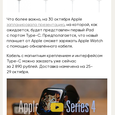
Что более важно, на 30 октября Apple
запланировала презентацию
, на которой, как
ожидается, будет представлен первый iPad
с портом Type-C. Предполагается, что новый
планшет от Apple сможет заряжать Apple Watch
с помощью обновлённого кабеля.
Кабель с магнитным креплением и интерфейсом
Type-C можно заказать уже сейчас
за 2 890 рублей. Доставка намечена на 25-
29 октября.