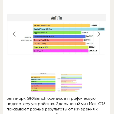
Бенчмарк GFXBench оценивает графическую
подсистему устройства. Здесь новый чип Mali-G76
показывает разные результаты от измерения к