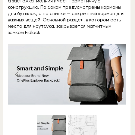
а застёжка-молния имеет герметичную
конструкцию. По бокам предусмотрены карманы
для бутылок, а на спинке — секретный карман для
важных вещей. Основной раздел, в котором есть
место для ноутбука, закрывается магнитным
замком Fidlock.