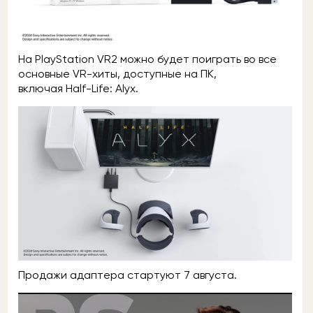
На PlayStation VR2 можно будет поиграть во все
основные VR-хиты, доступные на ПК,
включая Half-Life: Alyx.
Продажи адаптера стартуют 7 августа.