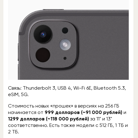
Связь: Thunderbolt 3, USB 4, Wi-Fi 6E, Bluetooth 5.3,
eSIM, 5G.
Стоимость новых «прошек» в версиях на 256 ГБ
начинается от
999 долларов (~91 000 рублей)
и
1299 долларов (~118 000 рублей)
за 11" и 13"
соответственно. Есть также модели с 512 ГБ, 1 ТБ и
2 ТБ.