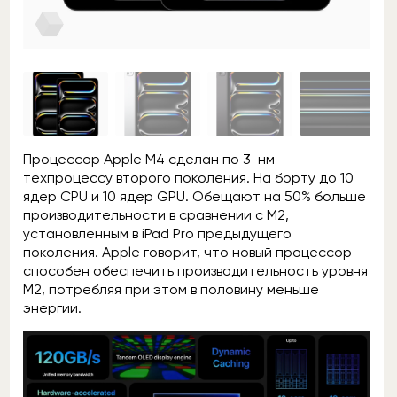
Процессор Apple M4 сделан по 3-нм
техпроцессу второго поколения. На борту до 10
ядер CPU и 10 ядер GPU. Обещают на 50% больше
производительности в сравнении с M2,
установленным в iPad Pro предыдущего
поколения. Apple говорит, что новый процессор
способен обеспечить производительность уровня
M2, потребляя при этом в половину меньше
энергии.