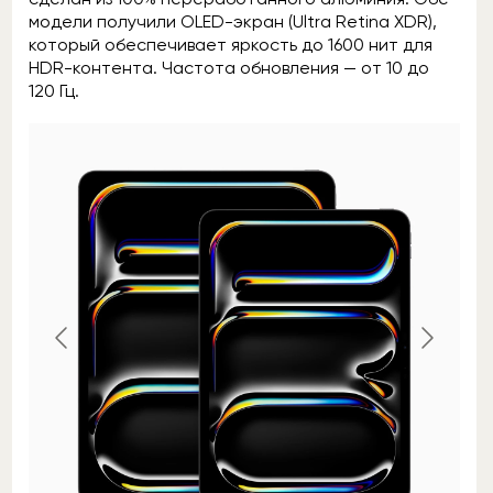
модели получили OLED-экран (Ultra Retina XDR),
который обеспечивает яркость до 1600 нит для
HDR-контента. Частота обновления — от 10 до
120 Гц.