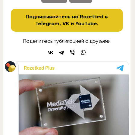
Подписывайтесь на Rozetked в
Telegram
,
VK
и
YouTube
.
Поделитесь публикацией с друзьями