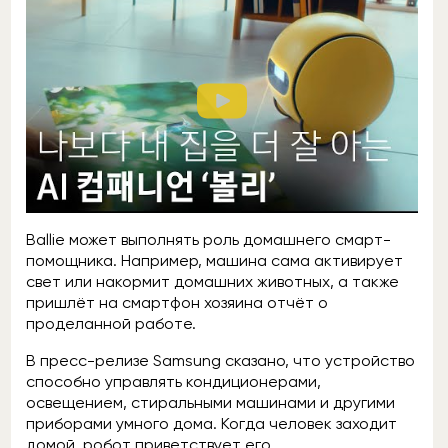
Ballie может выполнять роль домашнего смарт-
помощника. Например, машина сама активирует
свет или накормит домашних животных, а также
пришлёт на смартфон хозяина отчёт о
проделанной работе.
В пресс-релизе Samsung сказано, что устройство
способно управлять кондиционерами,
освещением, стиральными машинами и другими
приборами умного дома. Когда человек заходит
домой, робот приветствует его.