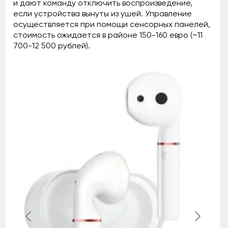
и дают команду отключить воспроизведение,
если устройства вынуты из ушей. Управление
осуществляется при помощи сенсорных панелей,
стоимость ожидается в районе 150-160 евро (~11
700-12 500 рублей).