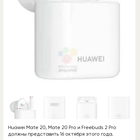
Huawei Mate 20, Mate 20 Pro и Freebuds 2 Pro
должны представить 16 октября этого года.