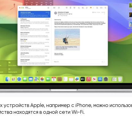
х устройств Apple, например с iPhone, можно использо
ства находятся в одной сети Wi-Fi.