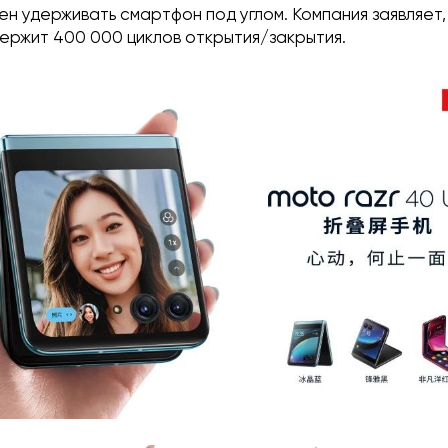
н удерживать смартфон под углом. Компания заявляет,
держит 400 000 циклов открытия/закрытия.