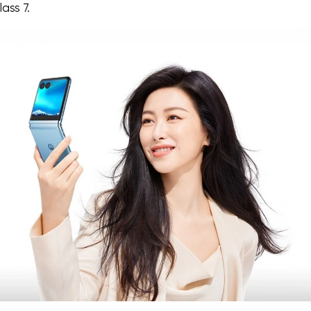
lass 7.