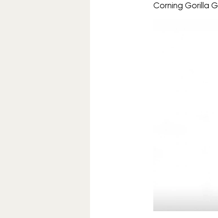
Corning Gorilla G