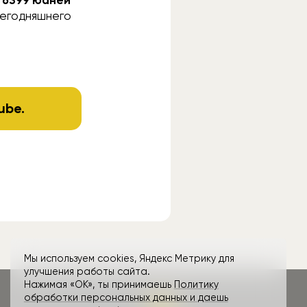
 сегодняшнего
ube
.
Мы используем cookies, Яндекс Метрику для
улучшения работы сайта.
Нажимая «ОК», ты принимаешь
Политику
обработки персональных данных и даешь