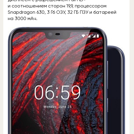
и соотношением сторон 19,9, процессором
Snapdragon 630, 3 Гб ОЗУ, 32 ГБ ПЗУ и батареей
на 3000 мАч.