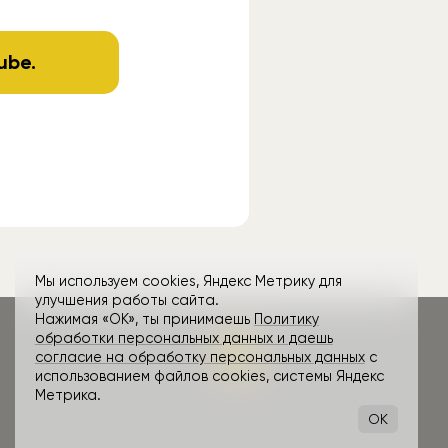
ube
.
Мы используем cookies, Яндекс Метрику для
улучшения работы сайта.
Нажимая «ОК», ты принимаешь
Политику
обработки персональных данных и даешь
согласие на обработку персональных данных
с
использованием файлов cookies, системы Яндекс
Метрика.
OK