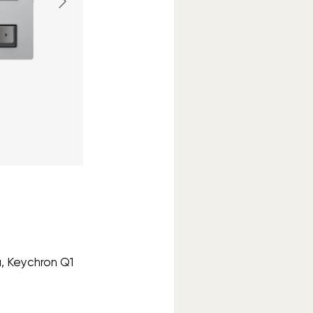
, Keychron Q1