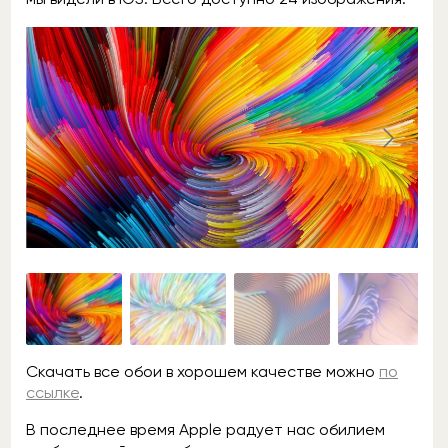
Скачать все обои в хорошем качестве можно
по
ссылке
.
В последнее время Apple радует нас обилием