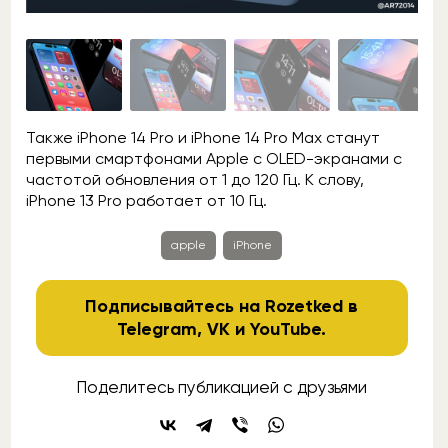
Также iPhone 14 Pro и iPhone 14 Pro Max станут
первыми смартфонами Apple с OLED-экранами с
частотой обновления от 1 до 120 Гц. К слову,
iPhone 13 Pro работает от 10 Гц.
apple
iPhone
Подписывайтесь на Rozetked в
Telegram
,
VK
и
YouTube
.
Поделитесь публикацией с друзьями