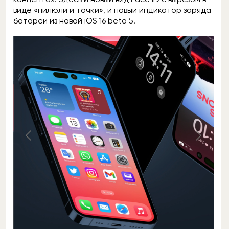
виде «пилюли и точки», и новый индикатор заряда
батареи из новой iOS 16 beta 5.