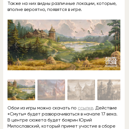
Также на них видны различные локации, которые,
вполне вероятно, появятся в игре.
Обои из игры можно скачать по
ссылке
. Действие
«Смуты» будет разворачиваться в начале 17 века.
В центре сюжета будет боярин Юрий
Милославский, который примет участие в сборе