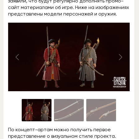
заявили, что будут регулярно дополнять промо-
сайт материалами об игре. Ниже на изображениях
представлены модели персонажей и оружия.
По концепт-артам можно получить первое
представление о визуальном стиле проекта.