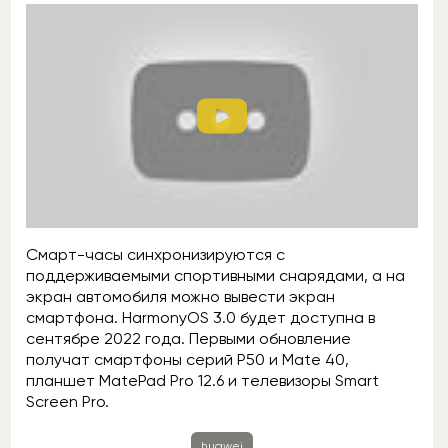
Смарт-часы синхронизируются с
поддерживаемыми спортивными снарядами, а на
экран автомобиля можно вывести экран
смартфона. HarmonyOS 3.0 будет доступна в
сентябре 2022 года. Первыми обновление
получат смартфоны серий P50 и Mate 40,
планшет MatePad Pro 12.6 и телевизоры Smart
Screen Pro.
huawei