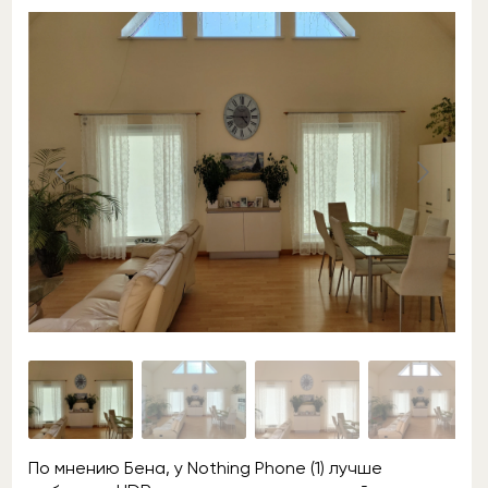
По мнению Бена, у Nothing Phone (1) лучше