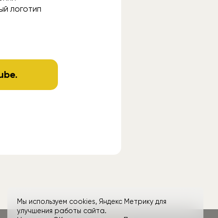
вый логотип
ube
.
Мы используем cookies, Яндекс Метрику для
улучшения работы сайта.