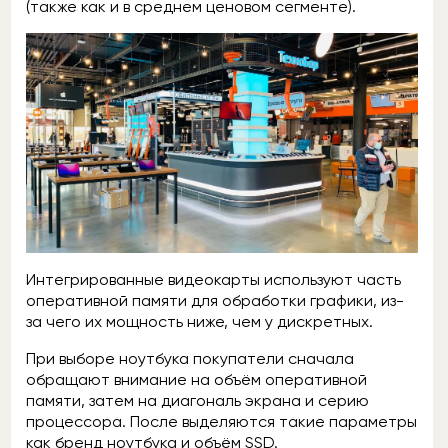
(также как и в среднем ценовом сегменте).
Интегрированные видеокарты используют часть
оперативной памяти для обработки графики, из-
за чего их мощность ниже, чем у дискретных.
При выборе ноутбука покупатели сначала
обращают внимание на объём оперативной
памяти, затем на диагональ экрана и серию
процессора. После выделяются такие параметры
как бренд ноутбука и объём SSD.