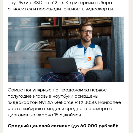
ноутбуки с SSD на 512 ГБ. К критериям выбора
относится и производительность видеокарты.
Самые популярные по продажам за первое
полугодие игровые ноутбуки оснащены
видеокартой NVIDIA GeForce RTX 3050. Наиболее
часто выбирают модели среднего размера с
диагональю экрана 15,6 дюймов.
Средний ценовой сегмент (до 60 000 рублей):