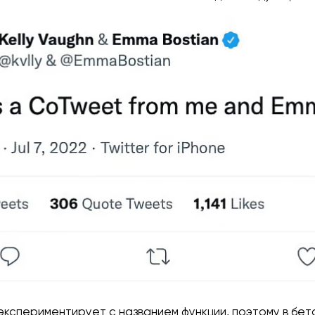
 экспериментирует с названием функции, поэтому в бе