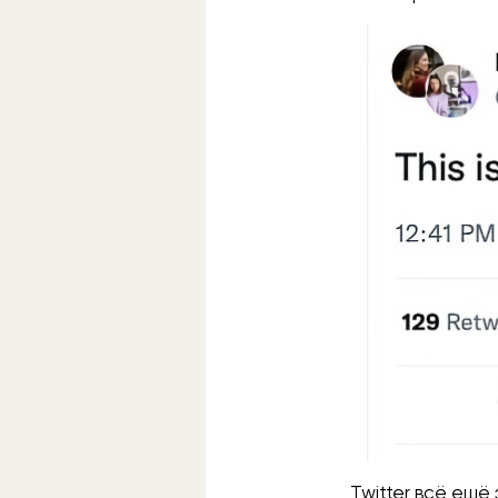
Twitter всё ещё