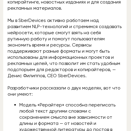
копирайтинге, новостных изданиях и для создания
рекламных материалов.
Мы в SberDevices активно работаем над
развитием NLP-технологий и стремимся создавать
нейросети, которые смогут взять на себя
рутинную работу и помогут пользователям
экономить время и ресурсы. Сервисы
поддерживают разные форматы и могут быть
использованы для информационных проектов и
рекламных целей, что позволит им стать удобным
подспорьем для редакторов и копирайтеров, —
Денис Филиппов, CEO SberDevices.
Разработчики рассказали о двух моделях, вот что
они умеют:
Модель «Рерайтер» способна переписать
любой текст другими словами с
сохранением смысла вне зависимости от
длины и формата — от новостей и
художественной литературы до постов в