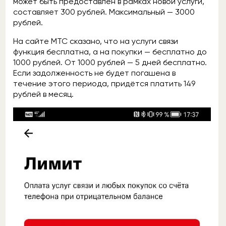
может быть предоставлен в рамках новой услуги,
составляет 300 рублей. Максимальный — 3000
рублей.
На сайте МТС сказано, что на услуги связи
функция бесплатна, а на покупки — бесплатно до
1000 рублей. От 1000 рублей — 5 дней бесплатно.
Если задолженность не будет погашена в
течение этого периода, придётся платить 149
рублей в месяц.