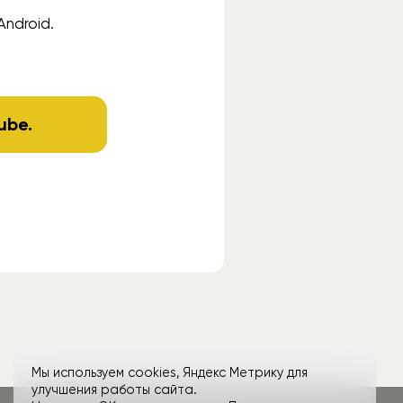
Android.
ube
.
Мы используем cookies, Яндекс Метрику для
улучшения работы сайта.