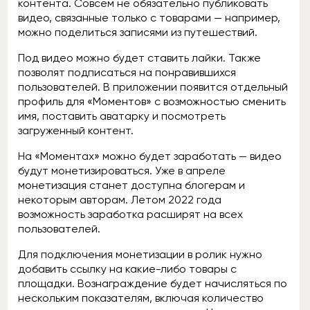
контента. Совсем не обязательно публиковать
видео, связанные только с товарами — например,
можно поделиться записями из путешествий.
Под видео можно будет ставить лайки. Также
позволят подписаться на понравившихся
пользователей. В приложении появится отдельный
профиль для «Моментов» с возможностью сменить
имя, поставить аватарку и посмотреть
загруженный контент.
На «Моментах» можно будет заработать — видео
будут монетизироваться. Уже в апреле
монетизация станет доступна блогерам и
некоторым авторам. Летом 2022 года
возможность заработка расширят на всех
пользователей.
Для подключения монетизации в ролик нужно
добавить ссылку на какие-либо товары с
площадки. Вознаграждение будет начисляться по
нескольким показателям, включая количество