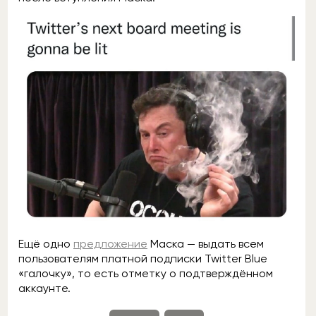
Ещё одно
предложение
Маска — выдать всем
пользователям платной подписки Twitter Blue
«галочку», то есть отметку о подтверждённом
аккаунте.