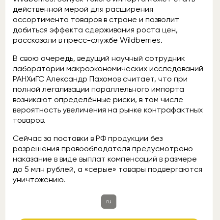
действенной мерой для расширения
ассортимента товаров в стране и позволит
добиться эффекта сдерживания роста цен,
рассказали в пресс-службе Wildberries.
В свою очередь, ведущий научный сотрудник
лаборатории макроэкономических исследований
РАНХиГС Александр Пахомов считает, что при
полной легализации параллельного импорта
возникают определённые риски, в том числе
вероятность увеличения на рынке контрафактных
товаров.
Сейчас за поставки в РФ продукции без
разрешения правообладателя предусмотрено
наказание в виде выплат компенсаций в размере
до 5 млн рублей, а «серые» товары подвергаются
уничтожению.
ru