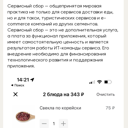
Сервисный сбор — общепринятая мировая
практика не только для сервисов доставки еды,
но и для такси, туристических сервисов и e-
commerce компаний из других сегментов.
Сервисный сбор — это не дополнительная услуга,
а плата за функционал приложения, который
имеет самостоятельную ценность и является
результатом работы ИТ-команды сервиса. Его
внедрение необходимо для финансирования
технологического развития и поддержания
приложения.