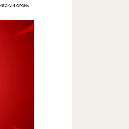
жеский огонь