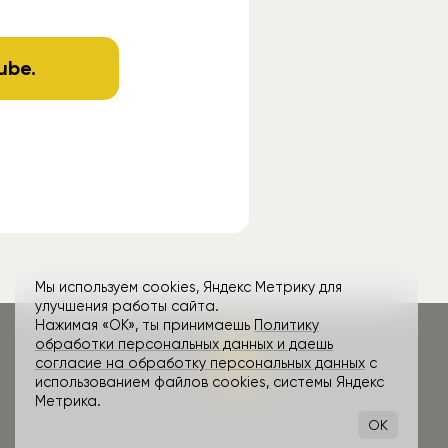
ube
.
Мы используем cookies, Яндекс Метрику для
улучшения работы сайта.
Нажимая «ОК», ты принимаешь
Политику
обработки персональных данных и даешь
согласие на обработку персональных данных
с
использованием файлов cookies, системы Яндекс
Метрика.
OK