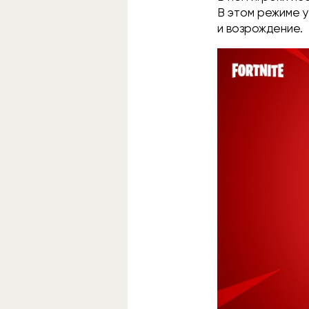
В этом режиме 
и возрождение.