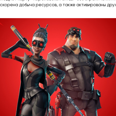
ускорена добыча ресурсов, а также активированы дру