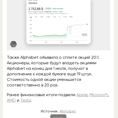
Также Alphabet объявила о сплите акций 20:1.
Акционеры, которые будут владеть акциями
Alphabet на конец дня 1 июля, получат в
дополнение к каждой бумаге еще 19 штук.
Стоимость одной акции уменьшится
соответственно в 20 раз.
Ранее финансовые итоги подвели
Apple
,
Microsoft
,
AMD
и
Tesla
.
Источник:
Alphabet