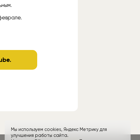
ьным.
 феврале.
ube
.
Мы используем cookies, Яндекс Метрику для
улучшения работы сайта.