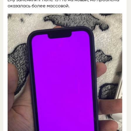
оказалась более массовой.