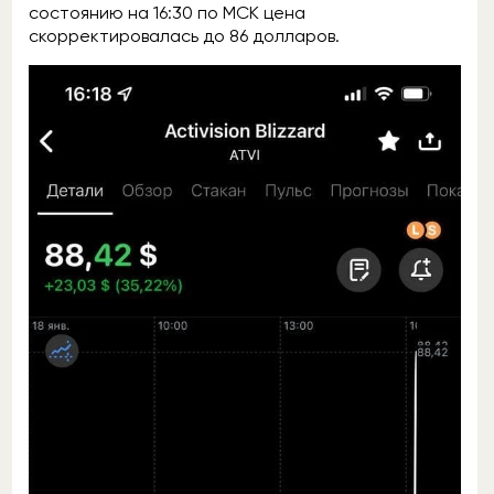
состоянию на 16:30 по МСК цена
скорректировалась до 86 долларов.