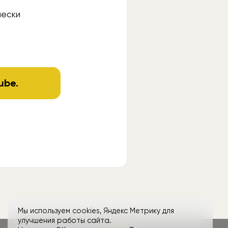
чески
ube
.
Мы используем cookies, Яндекс Метрику для
улучшения работы сайта.